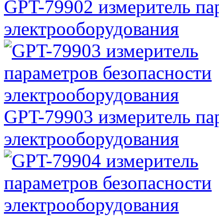
GPT-79902 измеритель па
электрооборудования
GPT-79903 измеритель па
электрооборудования