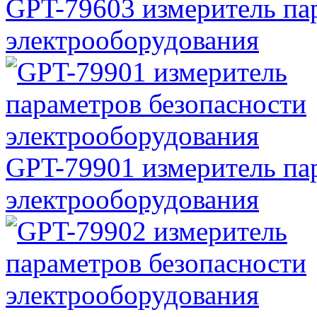
GPT-79603 измеритель па
электрооборудования
GPT-79901 измеритель па
электрооборудования