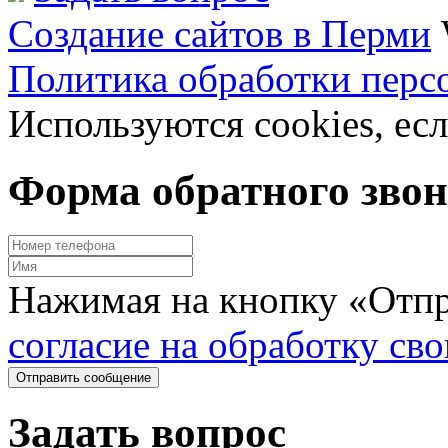
Создание сайтов в Перми
Политика обработки перс
Используются cookies, есл
Форма обратного зво
Нажимая на кнопку «Отпр
согласие на обработку св
Задать вопрос