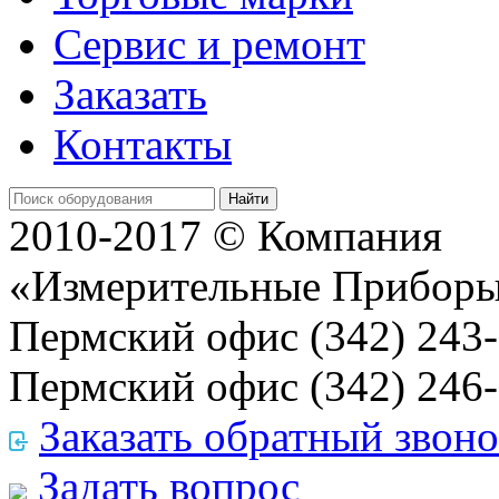
Сервис и ремонт
Заказать
Контакты
Найти
2010-2017 © Компания
«Измерительные Прибор
Пермский офис
(342) 243
Пермский офис
(342) 246
Заказать обратный звон
Задать вопрос