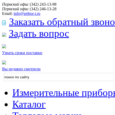
Пермский офис
(342) 243-13-98
Пермский офис
(342) 246-13-28
Email:
info@pribor-i.ru
Заказать обратный звон
Задать вопрос
Узнать сроки поставки
Вы недавно смотрели
Измерительные прибор
Каталог