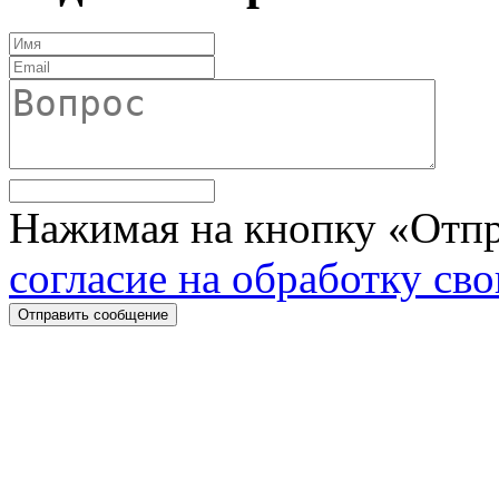
Нажимая на кнопку «Отпр
согласие на обработку св