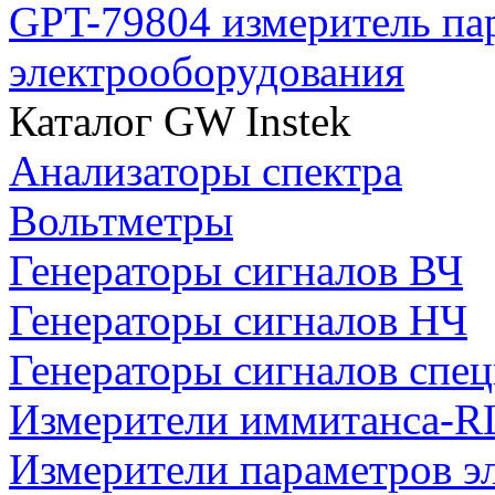
GPT-79804 измеритель па
электрооборудования
Каталог GW Instek
Анализаторы спектра
Вольтметры
Генераторы сигналов ВЧ
Генераторы сигналов НЧ
Генераторы сигналов спе
Измерители иммитанса-R
Измерители параметров э