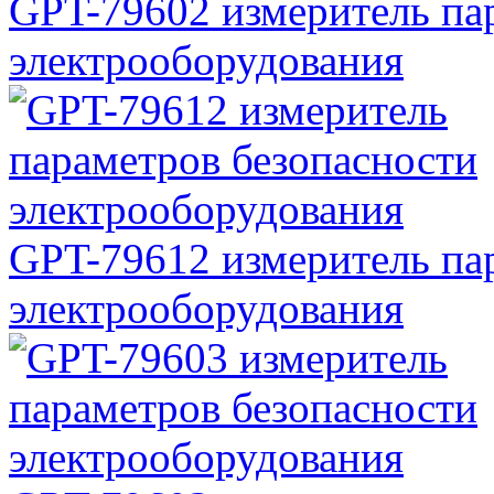
GPT-79602 измеритель па
электрооборудования
GPT-79612 измеритель па
электрооборудования