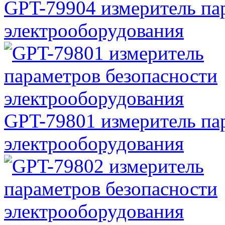
GPT-79904 измеритель па
электрооборудования
GPT-79801 измеритель па
электрооборудования