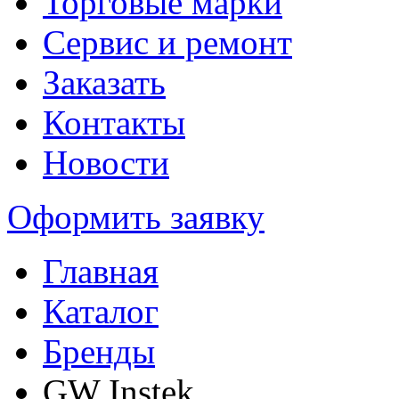
Торговые марки
Сервис и ремонт
Заказать
Контакты
Новости
Оформить заявку
Главная
Каталог
Бренды
GW Instek