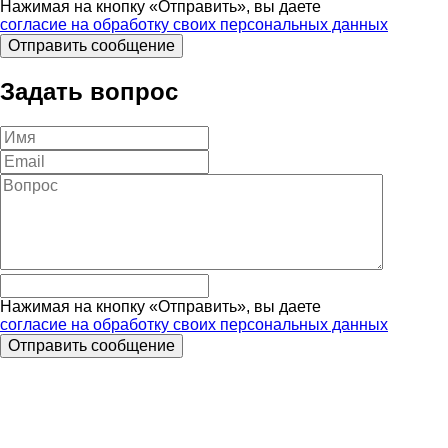
Нажимая на кнопку «Отправить», вы даете
согласие на обработку своих персональных данных
Задать вопрос
Нажимая на кнопку «Отправить», вы даете
согласие на обработку своих персональных данных