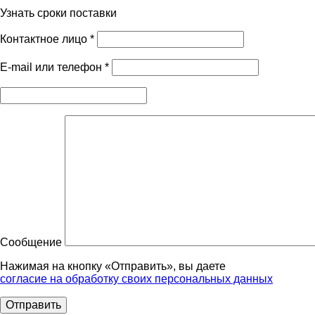
Узнать сроки поставки
Контактное лицо
*
E-mail или телефон
*
Сообщение
Нажимая на кнопку «Отправить», вы даете
согласие на обработку своих персональных данных