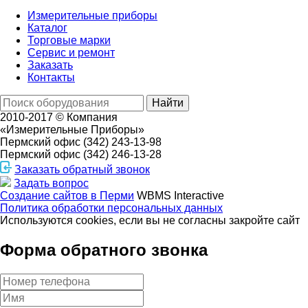
Измерительные приборы
Каталог
Торговые марки
Сервис и ремонт
Заказать
Контакты
Найти
2010-2017 © Компания
«Измерительные Приборы»
Пермский офис
(342) 243-13-98
Пермский офис
(342) 246-13-28
Заказать обратный звонок
Задать вопрос
Создание сайтов в Перми
WBMS Interactive
Политика обработки персональных данных
Используются cookies, если вы не согласны закройте сайт
Форма обратного звонка