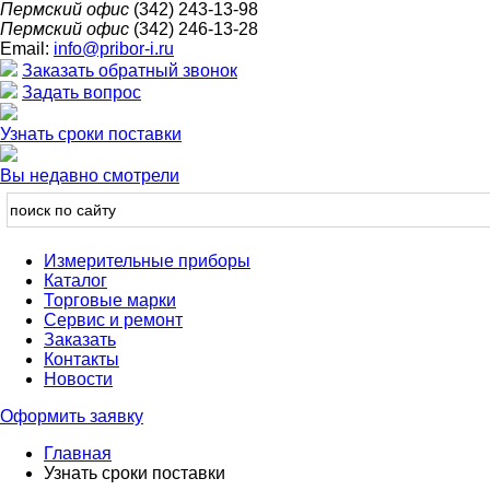
Пермский офис
(342) 243-13-98
Пермский офис
(342) 246-13-28
Email:
info@pribor-i.ru
Заказать обратный звонок
Задать вопрос
Узнать сроки поставки
Вы недавно смотрели
Измерительные приборы
Каталог
Торговые марки
Сервис и ремонт
Заказать
Контакты
Новости
Оформить заявку
Главная
Узнать сроки поставки