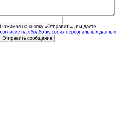
Нажимая на кнопку «Отправить», вы даете
согласие на обработку своих персональных данных