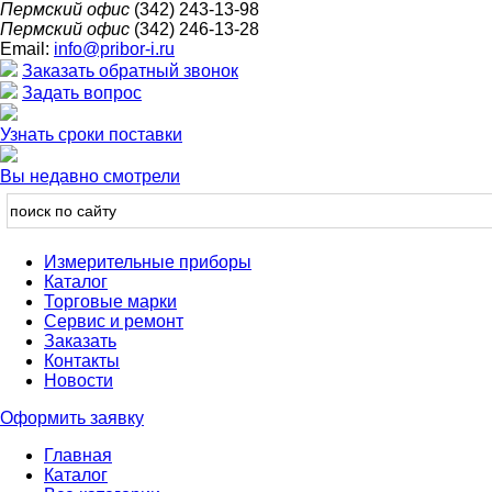
Пермский офис
(342) 243-13-98
Пермский офис
(342) 246-13-28
Email:
info@pribor-i.ru
Заказать обратный звонок
Задать вопрос
Узнать сроки поставки
Вы недавно смотрели
Измерительные приборы
Каталог
Торговые марки
Сервис и ремонт
Заказать
Контакты
Новости
Оформить заявку
Главная
Каталог