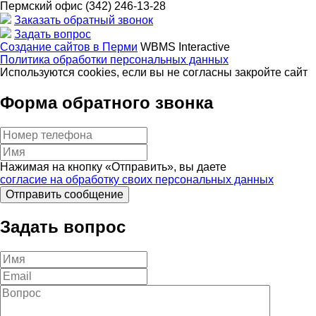
Пермский офис
(342) 246-13-28
Заказать обратный звонок
Задать вопрос
Создание сайтов в Перми
WBMS Interactive
Политика обработки персональных данных
Используются cookies, если вы не согласны закройте сайт
Форма обратного звонка
Нажимая на кнопку «Отправить», вы даете
согласие на обработку своих персональных данных
Задать вопрос