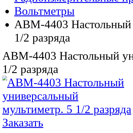
Вольтметры
АВМ-4403 Настольный 
1/2 разряда
АВМ-4403 Настольный ун
1/2 разряда
Заказать