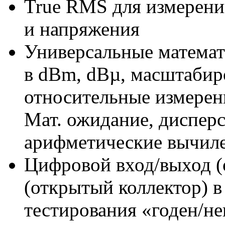
True RMS для измерени
и напряжения
Универсальные математ
в dBm, dBµ, масштабир
относительные измерен
Мат. ожидание, дисперс
арифметические вычил
Цифровой вход/выход (
(открытый коллектор) в
тестирования «годен/не