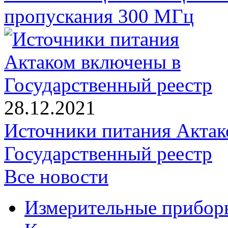
пропускания 300 МГц
28.12.2021
Источники питания Актак
Государственный реестр
Все новости
Измерительные прибор