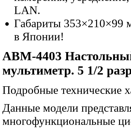
LAN.
Габариты 353×210×99 мм
в Японии!
АВМ-4403 Настольны
мультиметр. 5 1/2 раз
Подробные технические х
Данные модели представл
многофункциональные ци