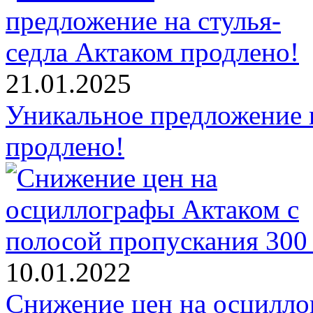
21.01.2025
Уникальное предложение н
продлено!
10.01.2022
Снижение цен на осцилло