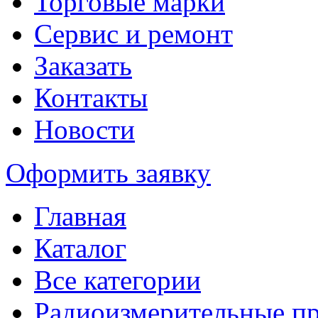
Торговые марки
Сервис и ремонт
Заказать
Контакты
Новости
Оформить заявку
Главная
Каталог
Все категории
Радиоизмерительные п