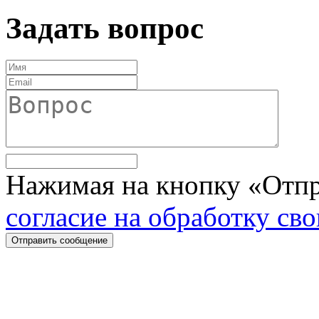
Задать вопрос
Нажимая на кнопку «Отпр
согласие на обработку св