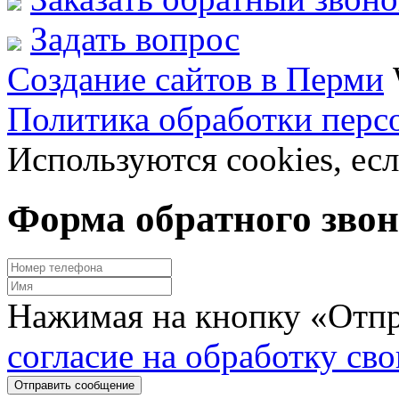
Задать вопрос
Создание сайтов в Перми
Политика обработки перс
Используются cookies, есл
Форма обратного зво
Нажимая на кнопку «Отпр
согласие на обработку св