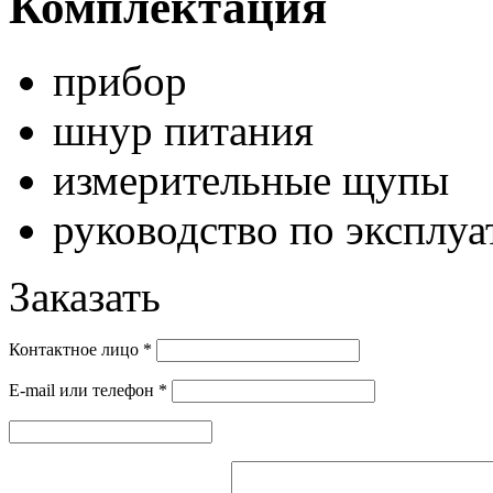
Комплектация
прибор
шнур питания
измерительные щупы
руководство по эксплуа
Заказать
Контактное лицо
*
E-mail или телефон
*