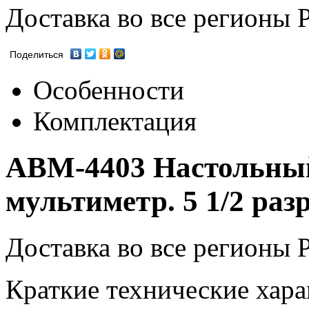
Доставка во все регионы 
Поделиться
Особенности
Комплектация
АВМ-4403 Настольны
мультиметр. 5 1/2 раз
Доставка во все регионы 
Краткие технические хар