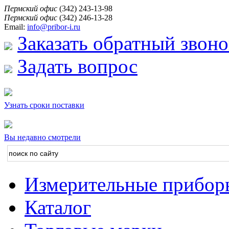
Пермский офис
(342) 243-13-98
Пермский офис
(342) 246-13-28
Email:
info@pribor-i.ru
Заказать обратный звоно
Задать вопрос
Узнать сроки поставки
Вы недавно смотрели
Измерительные прибор
Каталог