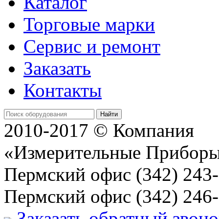
Каталог
Торговые марки
Сервис и ремонт
Заказать
Контакты
Найти
2010-2017 © Компания
«Измерительные Прибор
Пермский офис
(342) 243
Пермский офис
(342) 246
Заказать обратный звоно