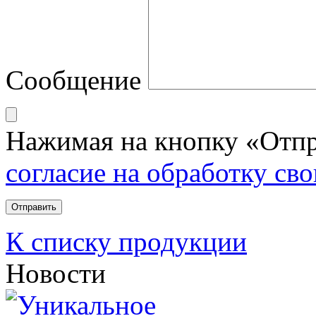
Сообщение
Нажимая на кнопку «Отпр
согласие на обработку св
К списку продукции
Новости